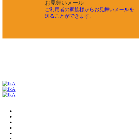
お見舞いメール
ご利用者の家族様からお見舞いメールを
送ることができます。
くわしくはこちら