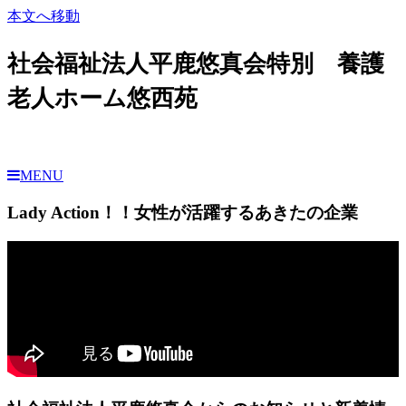
本文へ移動
社会福祉法人平鹿悠真会特別 養護
老人ホーム悠西苑
MENU
Lady Action！！女性が活躍するあきたの企業