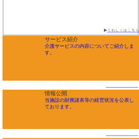
くわしくはこち
サービス紹介
介護サービスの内容についてご紹介しま
す。
くわしくはこちら
情報公開
当施設の財務諸表等の経営状況を公表し
ております。
くわしくはこちら